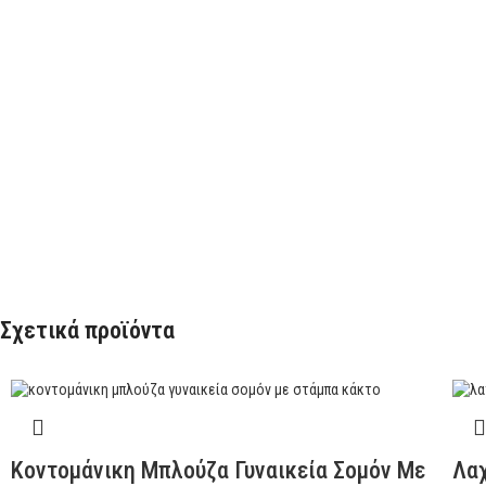
Σχετικά προϊόντα
Κοντομάνικη Μπλούζα Γυναικεία Σομόν Με
Λαχ