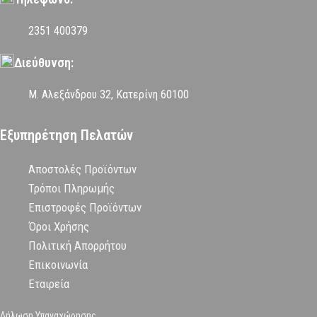
2351 400379
Διεύθυνση:
Μ. Αλεξάνδρου 32, Κατερίνη 60100
Εξυπηρέτηση Πελατών
Αποστολές Προϊόντων
Τρόποι Πληρωμής
Επιστροφές Προϊόντων
Όροι Χρήσης
Πολιτική Απορρήτου
Επικοινωνία
Εταιρεία
Δήλωση Υπαναχώρησης