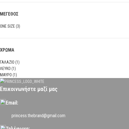
ΜΕΓΕΘΟΣ
ONE SIZE
(3)
ΧΡΩΜΑ
ΓΑΛΑΖΙΟ
(1)
ΛΕΥΚΟ
(1)
ΜΑΥΡΟ
(1)
Επικοινωνήστε μαζί μας
Email:
princess.thebrand@gmail.com
Τηλέφωνο: