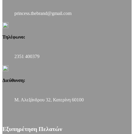
princess.thebrand@gmail.com
Τηλέφωνο:
2351 400379
Διεύθυνση:
Μ. Αλεξάνδρου 32, Κατερίνη 60100
Εξυπηρέτηση Πελατών