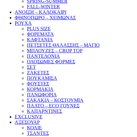
SPRING-SUMMER
FALL-WINTER
ΑΝΟΙΞΗ – ΚΑΛΟΚΑΙΡΙ
ΦΘΙΝΟΠΩΡΟ – ΧΕΙΜΩΝΑΣ
ΡΟΥΧΑ
PLUS SIZE
ΦΟΡΕΜΑΤΑ
ΚΑΦΤΑΝΙΑ
ΠΕΤΣΕΤΕΣ ΘΑΛΑΣΣΗΣ – ΜΑΓΙΟ
ΜΠΛΟΥΖΕΣ – CROP TOP
ΠΑΝΤΕΛΟΝΙΑ
ΟΛΟΣΩΜΕΣ ΦΟΡΜΕΣ
ΣΕΤ
ΖΑΚΕΤΕΣ
ΠΟΥΚΑΜΙΣΑ
ΦΟΥΣΤΕΣ
ΚΟΡΜΑΚΙΑ
ΠΑΝΩΦΟΡΙΑ
ΣΑΚΑΚΙΑ – ΚΟΣΤΟΥΜΙΑ
ΠΑΛΤΟ – ECO ΓΟΥΝΕΣ
ΚΑΠΑΡΝΤΙΝΕΣ
EXCLUSIVE
ΑΞΕΣΟΥΑΡ
ΚΟΛΙΕ
ΤΣΑΝΤΕΣ