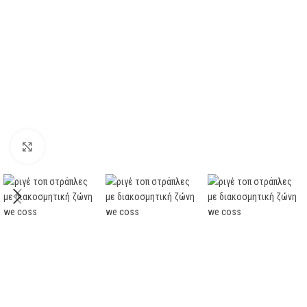
Click to enlarge