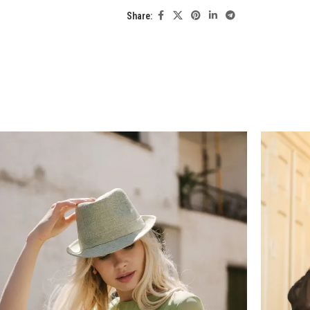
Share: