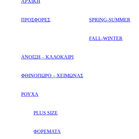
ΑΡΧΙΚΗ
ΠΡΟΣΦΟΡΕΣ
SPRING-SUMMER
FALL-WINTER
ΑΝΟΙΞΗ – ΚΑΛΟΚΑΙΡΙ
ΦΘΙΝΟΠΩΡΟ – ΧΕΙΜΩΝΑΣ
ΡΟΥΧΑ
PLUS SIZE
ΦΟΡΕΜΑΤΑ