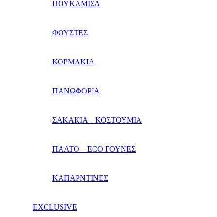
ΠΟΥΚΑΜΙΣΑ
ΦΟΥΣΤΕΣ
ΚΟΡΜΑΚΙΑ
ΠΑΝΩΦΟΡΙΑ
ΣΑΚΑΚΙΑ – ΚΟΣΤΟΥΜΙΑ
ΠΑΛΤΟ – ECO ΓΟΥΝΕΣ
ΚΑΠΑΡΝΤΙΝΕΣ
EXCLUSIVE