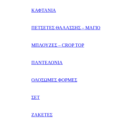
ΚΑΦΤΑΝΙΑ
ΠΕΤΣΕΤΕΣ ΘΑΛΑΣΣΗΣ – ΜΑΓΙΟ
ΜΠΛΟΥΖΕΣ – CROP TOP
ΠΑΝΤΕΛΟΝΙΑ
ΟΛΟΣΩΜΕΣ ΦΟΡΜΕΣ
ΣΕΤ
ΖΑΚΕΤΕΣ