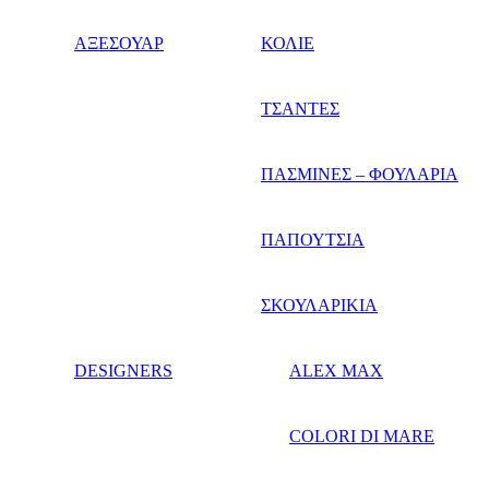
ΑΞΕΣΟΥΑΡ
ΚΟΛΙΕ
ΤΣΑΝΤΕΣ
ΠΑΣΜΙΝΕΣ – ΦΟΥΛΑΡΙΑ
ΠΑΠΟΥΤΣΙΑ
ΣΚΟΥΛΑΡΙΚΙΑ
DESIGNERS
ALEX MAX
COLORI DI MARE