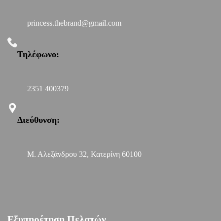
princess.thebrand@gmail.com
Τηλέφωνο:
2351 400379
Διεύθυνση:
Μ. Αλεξάνδρου 32, Κατερίνη 60100
Εξυπηρέτηση Πελατών