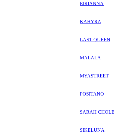
EIRIANNA
KAHYRA
LAST QUEEN
MALALA
MYASTREET
POSITANO
SARAH CHOLE
SIKELUNA