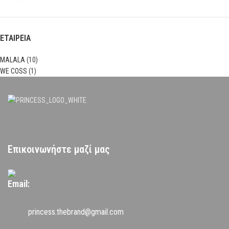
ΕΤΑΙΡΕΙΑ
MALALA
(10)
WE COSS
(1)
Επικοινωνήστε μαζί μας
Email:
princess.thebrand@gmail.com