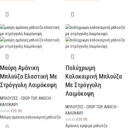
Μαύρη Αμάνικη
Πολύχρωμη
Μπλούζα Ελαστική Με
Καλοκαιρινή Μπλούζα
Στρόγγυλη Λαιμόκοψη
Με Στρόγγυλη
Λαιμόκοψη
ΜΠΛΟΥΖΕΣ - CROP TOP
,
ΑΝΟΙΞΗ -
ΚΑΛΟΚΑΙΡΙ
ΜΠΛΟΥΖΕΣ - CROP TOP
,
ΑΝΟΙΞΗ -
€
39.90
€
49.90
ΚΑΛΟΚΑΙΡΙ
Μαύρη αμάνικη καλοκαιρινή μπλούζα
€
39.90
€
49.90
Αμάνικη εμπριμέ μπλούζα