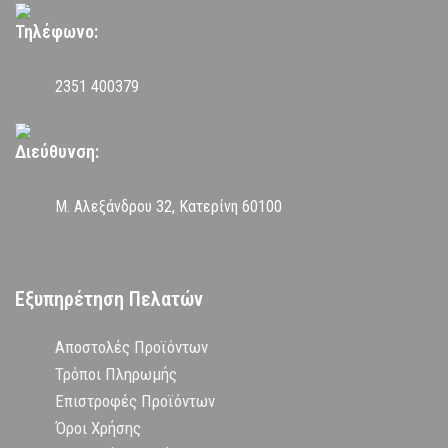
Τηλέφωνο:
2351 400379
Διεύθυνση:
Μ. Αλεξάνδρου 32, Κατερίνη 60100
Εξυπηρέτηση Πελατών
Αποστολές Προϊόντων
Τρόποι Πληρωμής
Επιστροφές Προϊόντων
Όροι Χρήσης