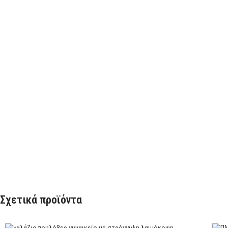
Σχετικά προϊόντα