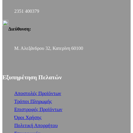
2351 400379
Διεύθυνση:
Μ. Αλεξάνδρου 32, Κατερίνη 60100
Εξυπηρέτηση Πελατών
Αποστολές Προϊόντων
Τρόποι Πληρωμής
Επιστροφές Προϊόντων
Όροι Χρήσης
Πολιτική Απορρήτου