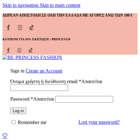
Skip to navigation
Skip to main content
ΔΩΡΕΑΝ ΑΠΟΣΤΟΛΗ ΣΕ ΟΛΗ ΤΗΝ ΕΛΛΑΔΑ ΜΕ ΑΓΟΡΕΣ ΑΝΩ ΤΩΝ 100 €
ΚΟΥΠΟΝΙ ΓΙΑ 10% ΕΚΠΤΩΣΗ : PRINCESS10
Sign in
Create an Account
Όνομα χρήστη ή διεύθυνση email
*
Απαιτείται
Password
*
Απαιτείται
Log in
Lost your password?
Remember me