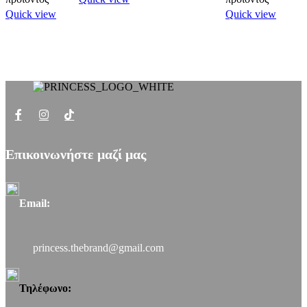
Quick view
Quick view
Επικοινωνήστε μαζί μας
Email:
princess.thebrand@gmail.com
Τηλέφωνο: