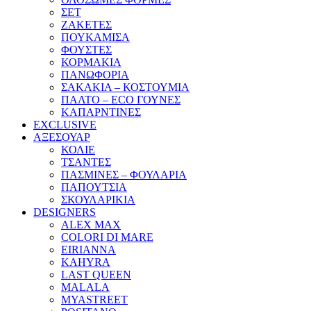
ΣΕΤ
ΖΑΚΕΤΕΣ
ΠΟΥΚΑΜΙΣΑ
ΦΟΥΣΤΕΣ
ΚΟΡΜΑΚΙΑ
ΠΑΝΩΦΟΡΙΑ
ΣΑΚΑΚΙΑ – ΚΟΣΤΟΥΜΙΑ
ΠΑΛΤΟ – ECO ΓΟΥΝΕΣ
ΚΑΠΑΡΝΤΙΝΕΣ
EXCLUSIVE
ΑΞΕΣΟΥΑΡ
ΚΟΛΙΕ
ΤΣΑΝΤΕΣ
ΠΑΣΜΙΝΕΣ – ΦΟΥΛΑΡΙΑ
ΠΑΠΟΥΤΣΙΑ
ΣΚΟΥΛΑΡΙΚΙΑ
DESIGNERS
ALEX MAX
COLORI DI MARE
EIRIANNA
KAHYRA
LAST QUEEN
MALALA
MYASTREET