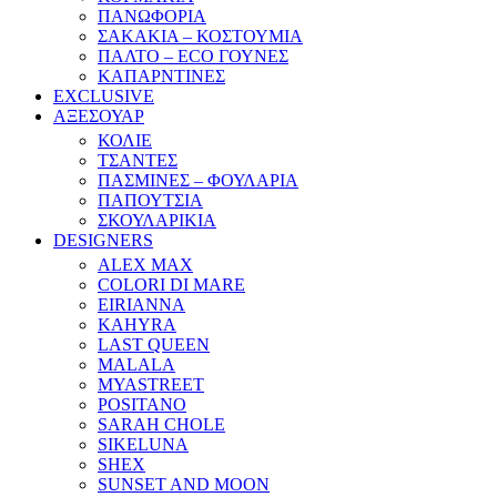
ΠΑΝΩΦΟΡΙΑ
ΣΑΚΑΚΙΑ – ΚΟΣΤΟΥΜΙΑ
ΠΑΛΤΟ – ECO ΓΟΥΝΕΣ
ΚΑΠΑΡΝΤΙΝΕΣ
EXCLUSIVE
ΑΞΕΣΟΥΑΡ
ΚΟΛΙΕ
ΤΣΑΝΤΕΣ
ΠΑΣΜΙΝΕΣ – ΦΟΥΛΑΡΙΑ
ΠΑΠΟΥΤΣΙΑ
ΣΚΟΥΛΑΡΙΚΙΑ
DESIGNERS
ALEX MAX
COLORI DI MARE
EIRIANNA
KAHYRA
LAST QUEEN
MALALA
MYASTREET
POSITANO
SARAH CHOLE
SIKELUNA
SHEX
SUNSET AND MOON