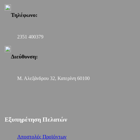
Τηλέφωνο:
2351 400379
Διεύθυνση:
Μ. Αλεξάνδρου 32, Κατερίνη 60100
Εξυπηρέτηση Πελατών
Αποστολές Προϊόντων