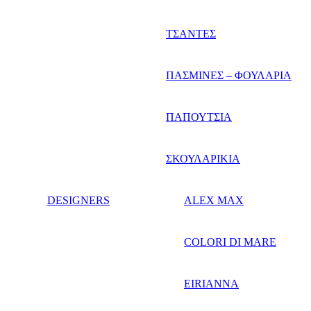
ΤΣΑΝΤΕΣ
ΠΑΣΜΙΝΕΣ – ΦΟΥΛΑΡΙΑ
ΠΑΠΟΥΤΣΙΑ
ΣΚΟΥΛΑΡΙΚΙΑ
DESIGNERS
ALEX MAX
COLORI DI MARE
EIRIANNA