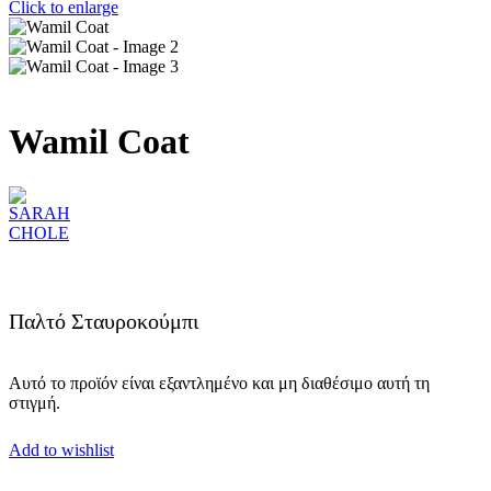
Click to enlarge
Wamil Coat
Παλτό Σταυροκούμπι
Αυτό το προϊόν είναι εξαντλημένο και μη διαθέσιμο αυτή τη
στιγμή.
Add to wishlist