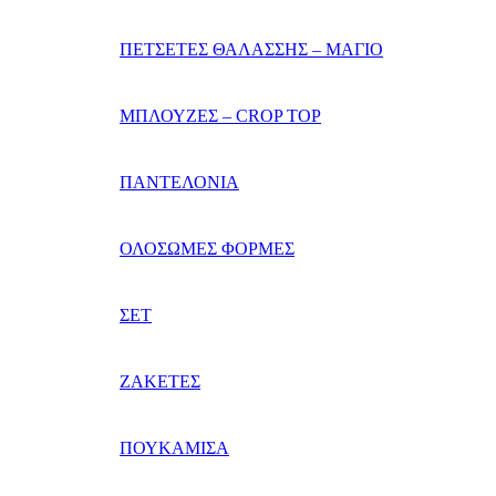
ΠΕΤΣΕΤΕΣ ΘΑΛΑΣΣΗΣ – ΜΑΓΙΟ
ΜΠΛΟΥΖΕΣ – CROP TOP
ΠΑΝΤΕΛΟΝΙΑ
ΟΛΟΣΩΜΕΣ ΦΟΡΜΕΣ
ΣΕΤ
ΖΑΚΕΤΕΣ
ΠΟΥΚΑΜΙΣΑ