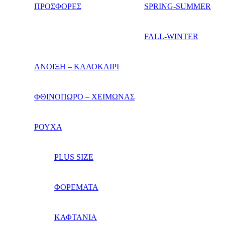
ΠΡΟΣΦΟΡΕΣ
SPRING-SUMMER
FALL-WINTER
ΑΝΟΙΞΗ – ΚΑΛΟΚΑΙΡΙ
ΦΘΙΝΟΠΩΡΟ – ΧΕΙΜΩΝΑΣ
ΡΟΥΧΑ
PLUS SIZE
ΦΟΡΕΜΑΤΑ
ΚΑΦΤΑΝΙΑ