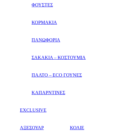
ΦΟΥΣΤΕΣ
ΚΟΡΜΑΚΙΑ
ΠΑΝΩΦΟΡΙΑ
ΣΑΚΑΚΙΑ – ΚΟΣΤΟΥΜΙΑ
ΠΑΛΤΟ – ECO ΓΟΥΝΕΣ
ΚΑΠΑΡΝΤΙΝΕΣ
EXCLUSIVE
ΑΞΕΣΟΥΑΡ
ΚΟΛΙΕ