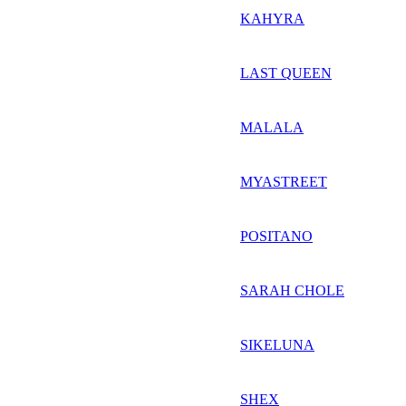
KAHYRA
LAST QUEEN
MALALA
MYASTREET
POSITANO
SARAH CHOLE
SIKELUNA
SHEX