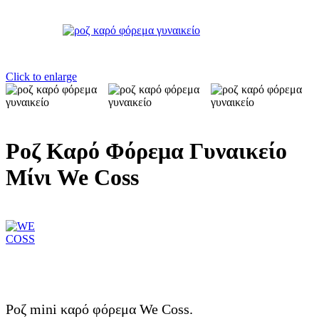
Click to enlarge
Ροζ Καρό Φόρεμα Γυναικείο
Μίνι We Coss
Ροζ mini καρό φόρεμα We Coss.