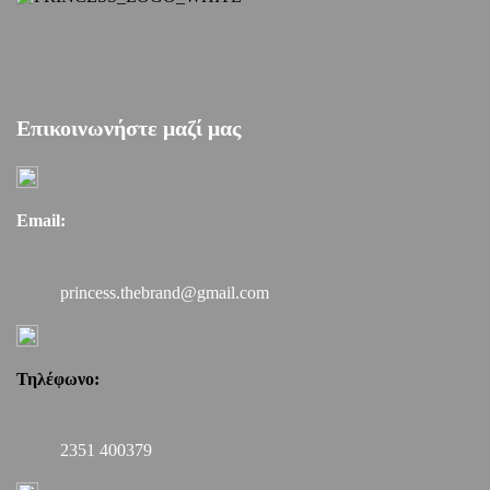
Επικοινωνήστε μαζί μας
Email:
princess.thebrand@gmail.com
Τηλέφωνο:
2351 400379