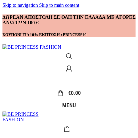
Skip to navigation
Skip to main content
ΔΩΡΕΑΝ ΑΠΟΣΤΟΛΗ ΣΕ ΟΛΗ ΤΗΝ ΕΛΛΑΔΑ ΜΕ ΑΓΟΡΕΣ
ΑΝΩ ΤΩΝ 100 €
ΚΟΥΠΟΝΙ ΓΙΑ 10% ΕΚΠΤΩΣΗ : PRINCESS10
€
0.00
MENU