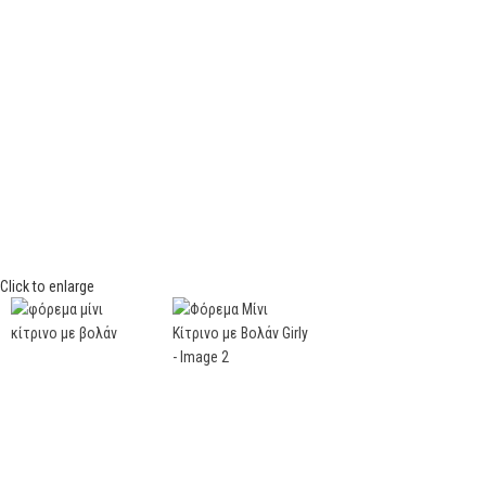
Click to enlarge