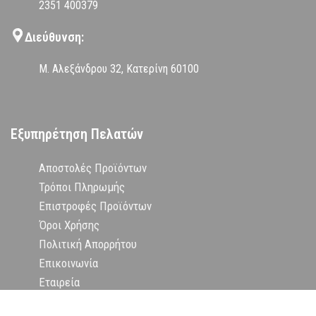
2351 400379
Διεύθυνση:
Μ. Αλεξάνδρου 32, Κατερίνη 60100
Εξυπηρέτηση Πελατών
Αποστολές Προϊόντων
Τρόποι Πληρωμής
Επιστροφές Προϊόντων
Όροι Χρήσης
Πολιτική Απορρήτου
Επικοινωνία
Εταιρεία
Δήλωση Υπαναχώρησης