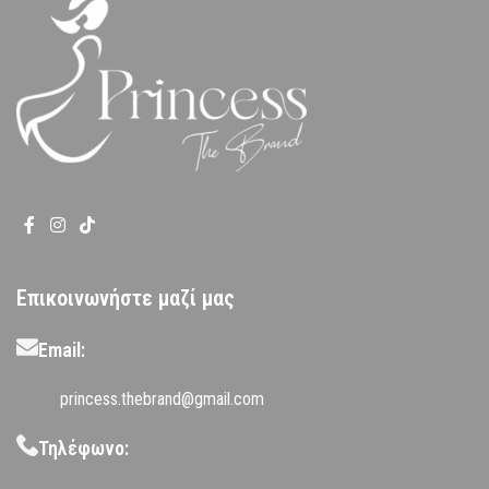
Επικοινωνήστε μαζί μας
Email:
princess.thebrand@gmail.com
Τηλέφωνο: