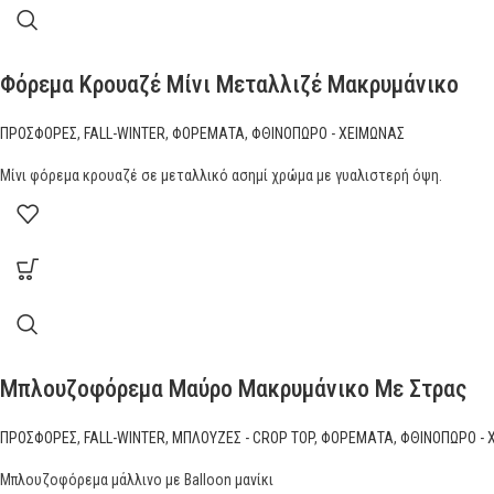
Φόρεμα Κρουαζέ Μίνι Μεταλλιζέ Μακρυμάνικο
ΠΡΟΣΦΟΡΕΣ
,
FALL-WINTER
,
ΦΟΡΕΜΑΤΑ
,
ΦΘΙΝΟΠΩΡΟ - ΧΕΙΜΩΝΑΣ
Μίνι φόρεμα κρουαζέ σε μεταλλικό ασημί χρώμα με γυαλιστερή όψη.
Μπλουζοφόρεμα Μαύρο Μακρυμάνικο Με Στρας
ΠΡΟΣΦΟΡΕΣ
,
FALL-WINTER
,
ΜΠΛΟΥΖΕΣ - CROP TOP
,
ΦΟΡΕΜΑΤΑ
,
ΦΘΙΝΟΠΩΡΟ - 
Μπλουζοφόρεμα μάλλινο με Balloon μανίκι