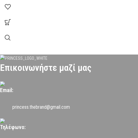
Επικοινωνήστε μαζί μας
Email:
princess.thebrand@gmail.com
Τηλέφωνο: