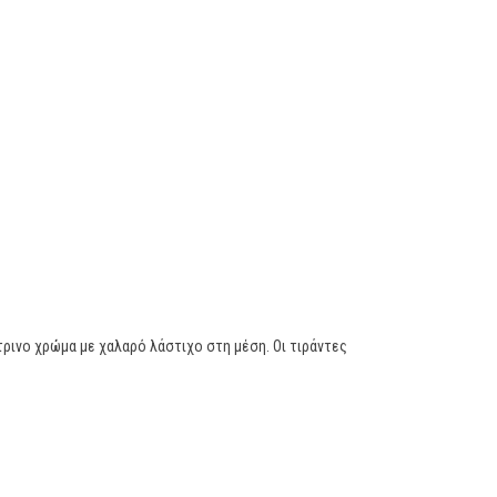
τρινο χρώμα με χαλαρό λάστιχο στη μέση. Οι τιράντες