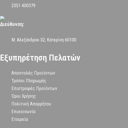
2351 400379
Διεύθυνση:
Μ. Αλεξάνδρου 32, Κατερίνη 60100
Εξυπηρέτηση Πελατών
Αποστολές Προϊόντων
Τρόποι Πληρωμής
Επιστροφές Προϊόντων
Όροι Χρήσης
Πολιτική Απορρήτου
Επικοινωνία
Εταιρεία