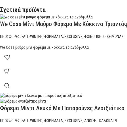
Σχετικά προϊόντα
We Coss Μίνι Μαύρο Φόρεμα Με Κόκκινα Τριαντά
ΠΡΟΣΦΟΡΕΣ
,
FALL-WINTER
,
ΦΟΡΕΜΑΤΑ
,
EXCLUSIVE
,
ΦΘΙΝΟΠΩΡΟ - ΧΕΙΜΩΝΑΣ
We Coss μαύρο μίνι φόρεμα με κόκκινα τριαντάφυλλα.
Φόρεμα Μίντι Λευκό Με Παπαρούνες Ανοιξιάτικο
ΠΡΟΣΦΟΡΕΣ
,
FALL-WINTER
,
ΦΟΡΕΜΑΤΑ
,
EXCLUSIVE
,
ΑΝΟΙΞΗ - ΚΑΛΟΚΑΙΡΙ