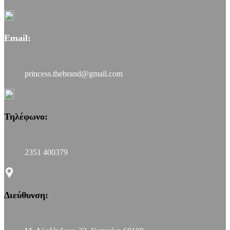
Email:
princess.thebrand@gmail.com
Τηλέφωνο:
2351 400379
Διεύθυνση: