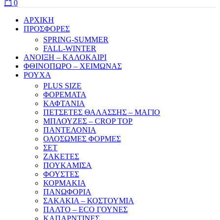
0
ΑΡΧΙΚΗ
ΠΡΟΣΦΟΡΕΣ
SPRING-SUMMER
FALL-WINTER
ΑΝΟΙΞΗ – ΚΑΛΟΚΑΙΡΙ
ΦΘΙΝΟΠΩΡΟ – ΧΕΙΜΩΝΑΣ
ΡΟΥΧΑ
PLUS SIZE
ΦΟΡΕΜΑΤΑ
ΚΑΦΤΑΝΙΑ
ΠΕΤΣΕΤΕΣ ΘΑΛΑΣΣΗΣ – ΜΑΓΙΟ
ΜΠΛΟΥΖΕΣ – CROP TOP
ΠΑΝΤΕΛΟΝΙΑ
ΟΛΟΣΩΜΕΣ ΦΟΡΜΕΣ
ΣΕΤ
ΖΑΚΕΤΕΣ
ΠΟΥΚΑΜΙΣΑ
ΦΟΥΣΤΕΣ
ΚΟΡΜΑΚΙΑ
ΠΑΝΩΦΟΡΙΑ
ΣΑΚΑΚΙΑ – ΚΟΣΤΟΥΜΙΑ
ΠΑΛΤΟ – ECO ΓΟΥΝΕΣ
ΚΑΠΑΡΝΤΙΝΕΣ