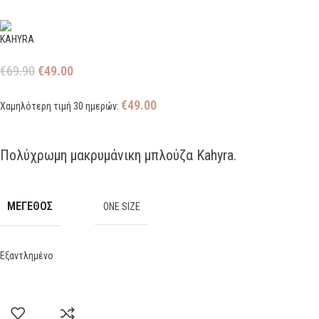
€
69.90
€
49.00
€
49.00
Χαμηλότερη τιμή 30 ημερών:
Πολύχρωμη μακρυμάνικη μπλούζα Kahyra.
ΜΕΓΕΘΟΣ
ONE SIZE
Εξαντλημένο