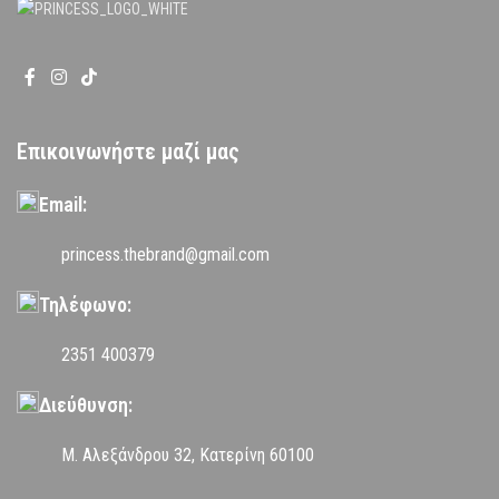
Επικοινωνήστε μαζί μας
Email:
princess.thebrand@gmail.com
Τηλέφωνο:
2351 400379
Διεύθυνση:
Μ. Αλεξάνδρου 32, Κατερίνη 60100