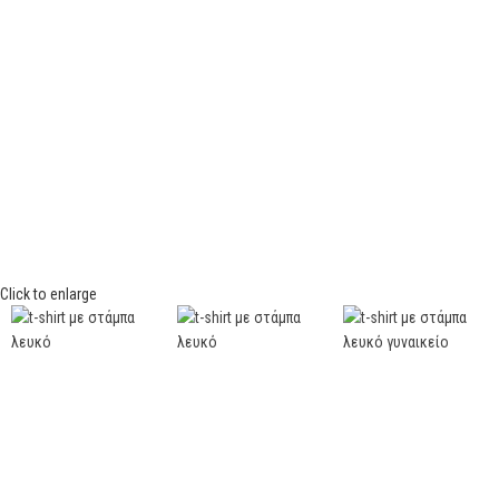
Click to enlarge