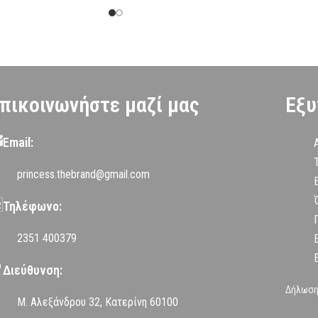
πικοινωνήστε μαζί μας
Εξυ
Email:
princess.thebrand@gmail.com
Τηλέφωνο:
2351 400379
Διεύθυνση:
Δήλωση
Μ. Αλεξάνδρου 32, Κατερίνη 60100