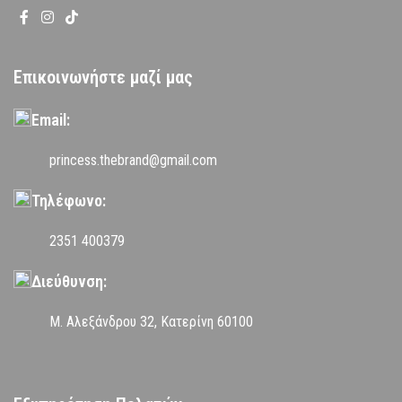
Επικοινωνήστε μαζί μας
Email:
princess.thebrand@gmail.com
Τηλέφωνο:
2351 400379
Διεύθυνση:
Μ. Αλεξάνδρου 32, Κατερίνη 60100