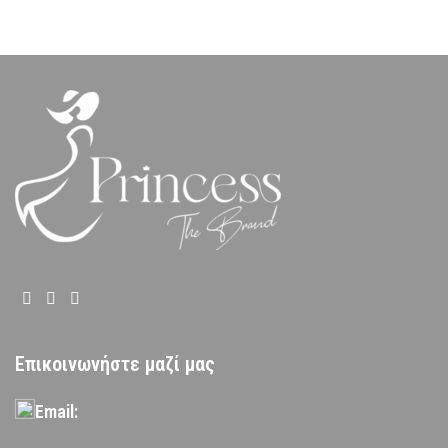
Επικοινωνήστε μαζί μας
Email: