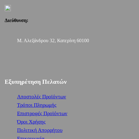
Διεύθυνση:
Μ. Αλεξάνδρου 32, Κατερίνη 60100
Εξυπηρέτηση Πελατών
Αποστολές Προϊόντων
Τρόποι Πληρωμής
Επιστροφές Προϊόντων
Όροι Χρήσης
Πολιτική Απορρήτου
Επικοινωνία