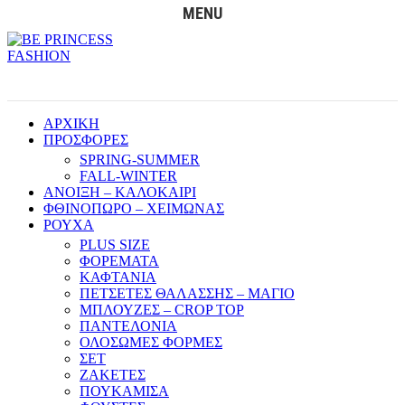
MENU
ΑΡΧΙΚΗ
ΠΡΟΣΦΟΡΕΣ
SPRING-SUMMER
FALL-WINTER
ΑΝΟΙΞΗ – ΚΑΛΟΚΑΙΡΙ
ΦΘΙΝΟΠΩΡΟ – ΧΕΙΜΩΝΑΣ
ΡΟΥΧΑ
PLUS SIZE
ΦΟΡΕΜΑΤΑ
ΚΑΦΤΑΝΙΑ
ΠΕΤΣΕΤΕΣ ΘΑΛΑΣΣΗΣ – ΜΑΓΙΟ
ΜΠΛΟΥΖΕΣ – CROP TOP
ΠΑΝΤΕΛΟΝΙΑ
ΟΛΟΣΩΜΕΣ ΦΟΡΜΕΣ
ΣΕΤ
ΖΑΚΕΤΕΣ
ΠΟΥΚΑΜΙΣΑ