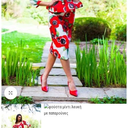
Click to enlarge