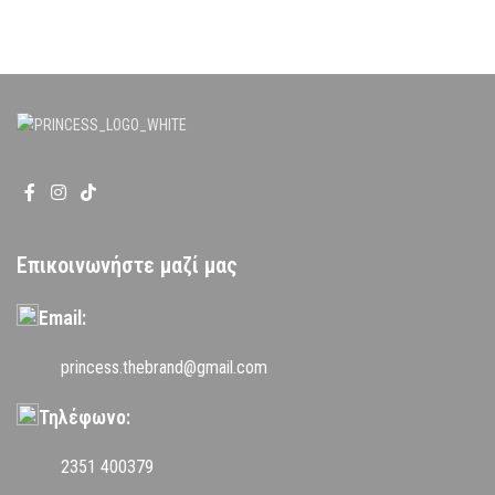
Επικοινωνήστε μαζί μας
Email:
princess.thebrand@gmail.com
Τηλέφωνο:
2351 400379