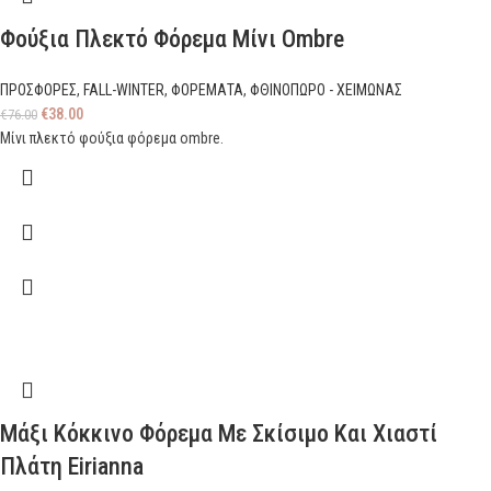
Φούξια Πλεκτό Φόρεμα Μίνι Ombre
ΠΡΟΣΦΟΡΕΣ
,
FALL-WINTER
,
ΦΟΡΕΜΑΤΑ
,
ΦΘΙΝΟΠΩΡΟ - ΧΕΙΜΩΝΑΣ
€
38.00
€
76.00
Μίνι πλεκτό φούξια φόρεμα ombre.
Μάξι Κόκκινο Φόρεμα Με Σκίσιμο Και Χιαστί
Πλάτη Eirianna