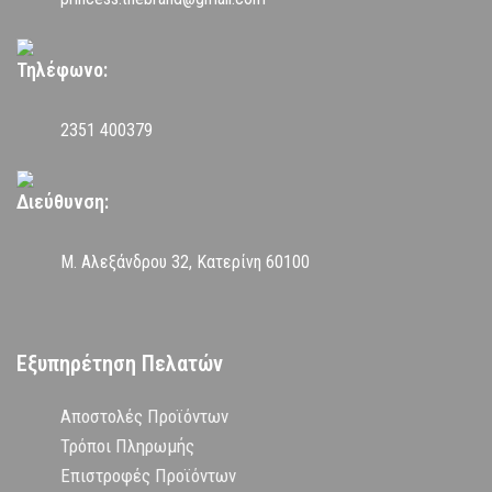
Τηλέφωνο:
2351 400379
Διεύθυνση:
Μ. Αλεξάνδρου 32, Κατερίνη 60100
Εξυπηρέτηση Πελατών
Αποστολές Προϊόντων
Τρόποι Πληρωμής
Επιστροφές Προϊόντων