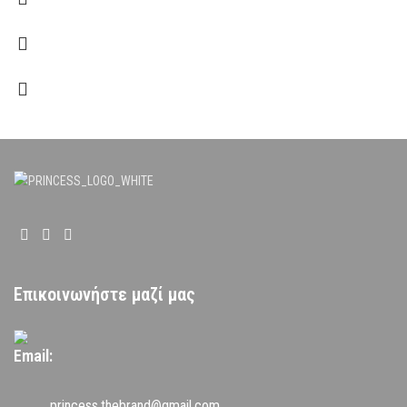
Επικοινωνήστε μαζί μας
Email:
princess.thebrand@gmail.com