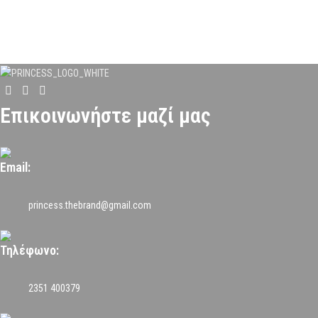
Επικοινωνήστε μαζί μας
Email:
princess.thebrand@gmail.com
Τηλέφωνο:
2351 400379