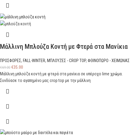
Μάλλινη Μπλούζα Κοντή με Φτερά στα Μανίκια
ΠΡΟΣΦΟΡΕΣ
,
FALL-WINTER
,
ΜΠΛΟΥΖΕΣ - CROP TOP
,
ΦΘΙΝΟΠΩΡΟ - ΧΕΙΜΩΝΑΣ
€
35.00
€
69.00
Μάλλινη μπλούζα κοντή με φτερά στα μανίκια σε υπέροχο lime χρώμα.
Συνδύασε το αγαπημένο μας crop top με την μάλλινη