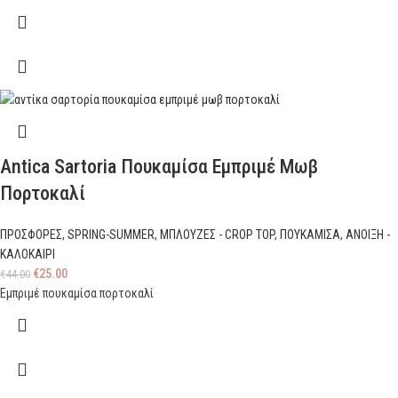
Antica Sartoria Πουκαμίσα Εμπριμέ Μωβ
Πορτοκαλί
ΠΡΟΣΦΟΡΕΣ
,
SPRING-SUMMER
,
ΜΠΛΟΥΖΕΣ - CROP TOP
,
ΠΟΥΚΑΜΙΣΑ
,
ΑΝΟΙΞΗ -
ΚΑΛΟΚΑΙΡΙ
€
25.00
€
44.00
Εμπριμέ πουκαμίσα πορτοκαλί