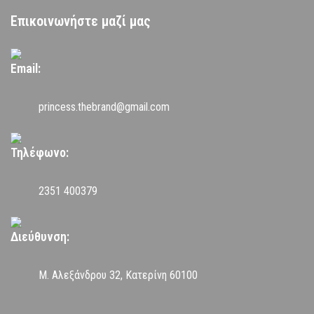
Επικοινωνήστε μαζί μας
Email:
princess.thebrand@gmail.com
Τηλέφωνο:
2351 400379
Διεύθυνση:
Μ. Αλεξάνδρου 32, Κατερίνη 60100