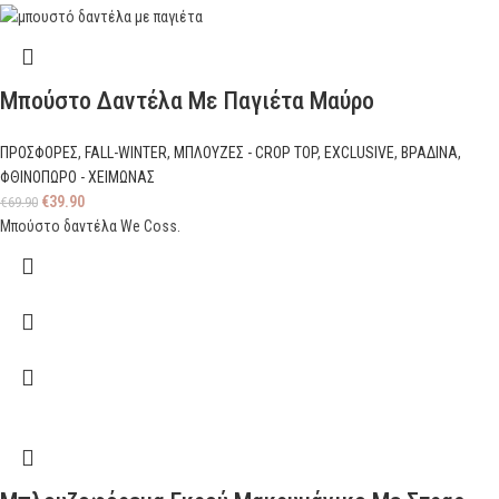
Μπούστο Δαντέλα Με Παγιέτα Μαύρο
ΠΡΟΣΦΟΡΕΣ
,
FALL-WINTER
,
ΜΠΛΟΥΖΕΣ - CROP TOP
,
EXCLUSIVE
,
ΒΡΑΔΙΝΑ
,
ΦΘΙΝΟΠΩΡΟ - ΧΕΙΜΩΝΑΣ
€
39.90
€
69.90
Μπούστο δαντέλα We Coss.