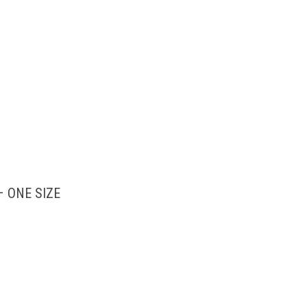
– ONE SIZE