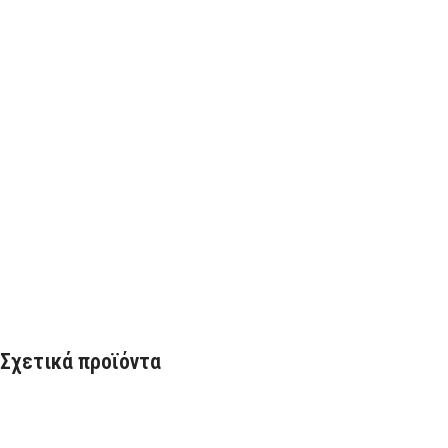
Σχετικά προϊόντα