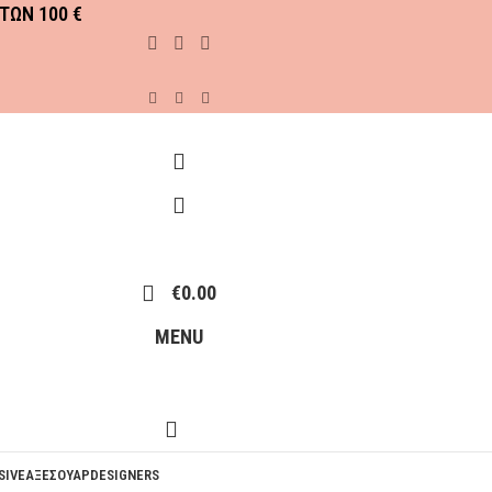
ΤΩΝ 100 €
€
0.00
MENU
SIVE
ΑΞΕΣΟΥΑΡ
DESIGNERS