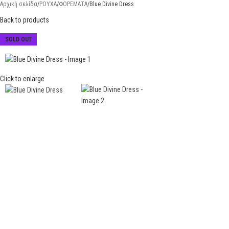
Αρχική σελίδα
ΡΟΥΧΑ
ΦΟΡΕΜΑΤΑ
Blue Divine Dress
Back to products
SOLD OUT
Click to enlarge