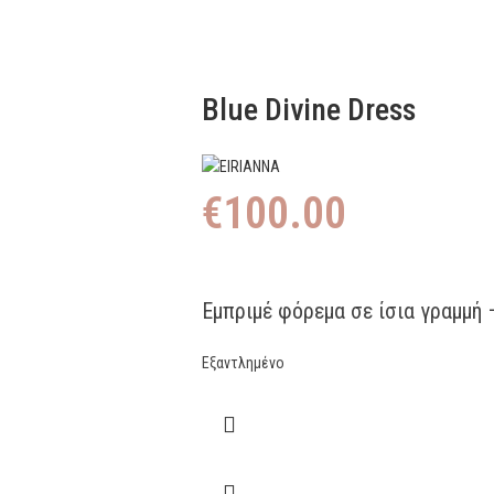
Blue Divine Dress
€
100.00
Εμπριμέ φόρεμα σε ίσια γραμμή 
Εξαντλημένο