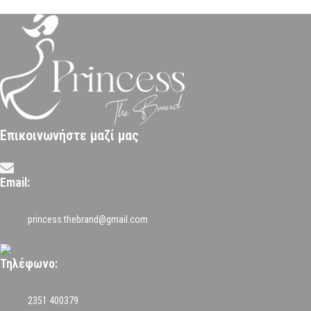
Επικοινωνήστε μαζί μας
Email:
princess.thebrand@gmail.com
Τηλέφωνο:
2351 400379