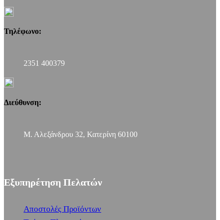
Τηλέφωνο:
2351 400379
Διεύθυνση:
Μ. Αλεξάνδρου 32, Κατερίνη 60100
Εξυπηρέτηση Πελατών
Αποστολές Προϊόντων