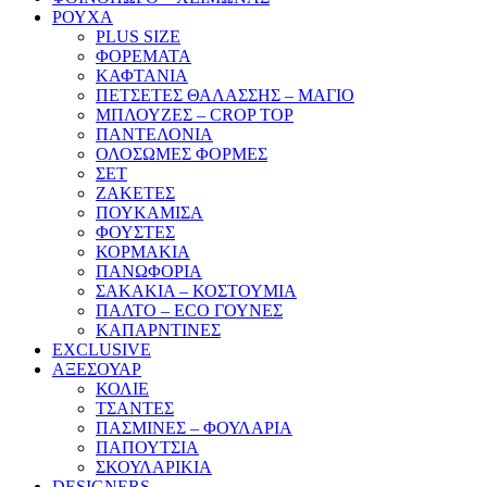
ΡΟΥΧΑ
PLUS SIZE
ΦΟΡΕΜΑΤΑ
ΚΑΦΤΑΝΙΑ
ΠΕΤΣΕΤΕΣ ΘΑΛΑΣΣΗΣ – ΜΑΓΙΟ
ΜΠΛΟΥΖΕΣ – CROP TOP
ΠΑΝΤΕΛΟΝΙΑ
ΟΛΟΣΩΜΕΣ ΦΟΡΜΕΣ
ΣΕΤ
ΖΑΚΕΤΕΣ
ΠΟΥΚΑΜΙΣΑ
ΦΟΥΣΤΕΣ
ΚΟΡΜΑΚΙΑ
ΠΑΝΩΦΟΡΙΑ
ΣΑΚΑΚΙΑ – ΚΟΣΤΟΥΜΙΑ
ΠΑΛΤΟ – ECO ΓΟΥΝΕΣ
ΚΑΠΑΡΝΤΙΝΕΣ
EXCLUSIVE
ΑΞΕΣΟΥΑΡ
ΚΟΛΙΕ
ΤΣΑΝΤΕΣ
ΠΑΣΜΙΝΕΣ – ΦΟΥΛΑΡΙΑ
ΠΑΠΟΥΤΣΙΑ
ΣΚΟΥΛΑΡΙΚΙΑ
DESIGNERS