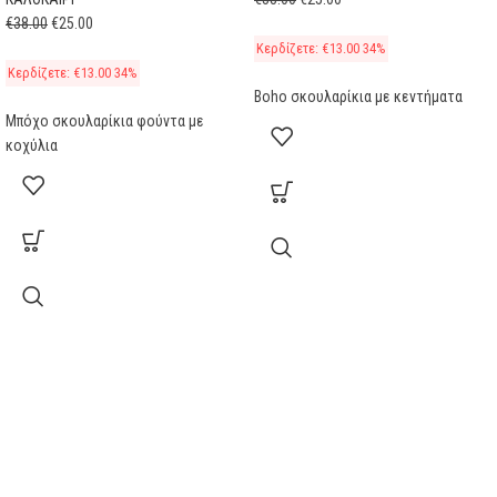
€
38.00
€
25.00
Κερδίζετε:
€
13.00
34%
Κερδίζετε:
€
13.00
34%
Boho σκουλαρίκια με κεντήματα
Μπόχο σκουλαρίκια φούντα με
κοχύλια