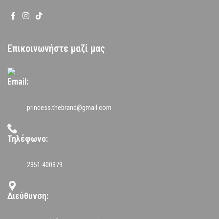
Επικοινωνήστε μαζί μας
Email:
princess.thebrand@gmail.com
Τηλέφωνο:
2351 400379
Διεύθυνση: