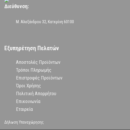
Διεύθυνση:
Μ. Αλεξάνδρου 32, Κατερίνη 60100
Εξυπηρέτηση Πελατών
Αποστολές Προϊόντων
Τρόποι Πληρωμής
Επιστροφές Προϊόντων
Όροι Χρήσης
Πολιτική Απορρήτου
Επικοινωνία
Εταιρεία
Δήλωση Υπαναχώρησης