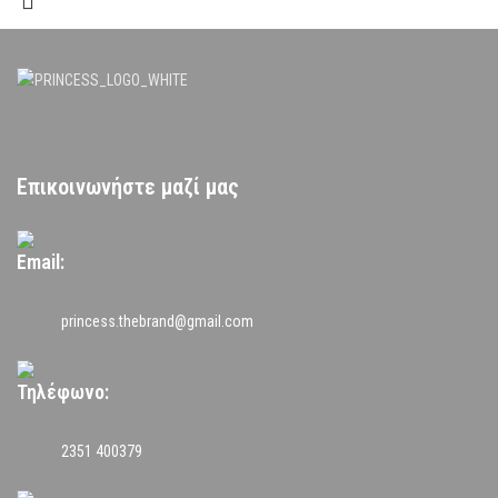
Επικοινωνήστε μαζί μας
Email:
princess.thebrand@gmail.com
Τηλέφωνο:
2351 400379