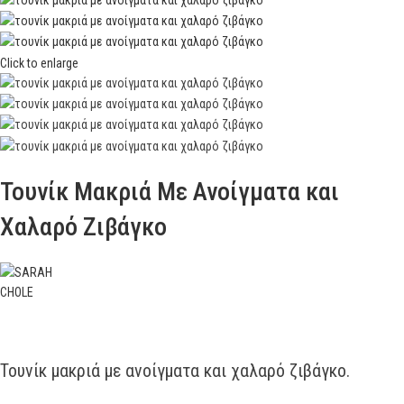
Click to enlarge
Τουνίκ Μακριά Με Ανοίγματα και
Χαλαρό Ζιβάγκο
Τουνίκ μακριά με ανοίγματα και χαλαρό ζιβάγκο.