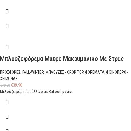
Μπλουζοφόρεμα Μαύρο Μακρυμάνικο Με Στρας
ΠΡΟΣΦΟΡΕΣ
,
FALL-WINTER
,
ΜΠΛΟΥΖΕΣ - CROP TOP
,
ΦΟΡΕΜΑΤΑ
,
ΦΘΙΝΟΠΩΡΟ -
ΧΕΙΜΩΝΑΣ
€
39.90
€
79.00
Μπλουζοφόρεμα μάλλινο με Balloon μανίκι