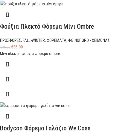
Φούξια Πλεκτό Φόρεμα Μίνι Ombre
ΠΡΟΣΦΟΡΕΣ
,
FALL-WINTER
,
ΦΟΡΕΜΑΤΑ
,
ΦΘΙΝΟΠΩΡΟ - ΧΕΙΜΩΝΑΣ
€
38.00
€
76.00
Μίνι πλεκτό φούξια φόρεμα ombre.
Bodycon Φόρεμα Γαλάζιο We Coss