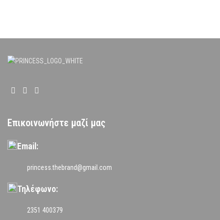
Επικοινωνήστε μαζί μας
Email:
princess.thebrand@gmail.com
Τηλέφωνο:
2351 400379