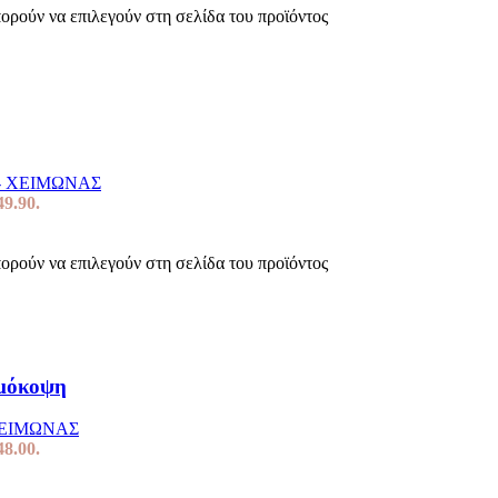
πορούν να επιλεγούν στη σελίδα του προϊόντος
- ΧΕΙΜΩΝΑΣ
49.90.
πορούν να επιλεγούν στη σελίδα του προϊόντος
ιμόκοψη
ΧΕΙΜΩΝΑΣ
48.00.