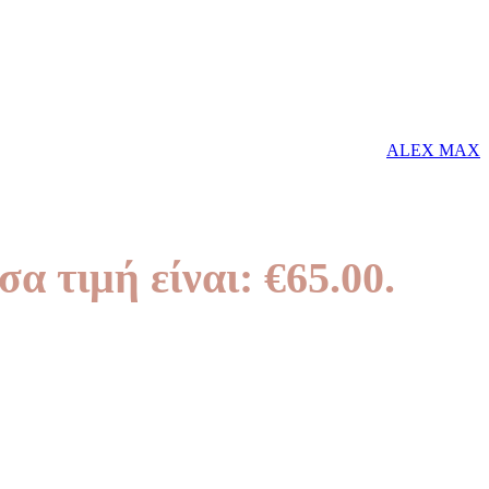
ALEX MAX
α τιμή είναι: €65.00.