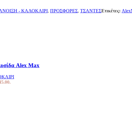
ΑΝΟΙΞΗ - ΚΑΛΟΚΑΙΡΙ
,
ΠΡΟΣΦΟΡΕΣ
,
ΤΣΑΝΤΕΣ
Ετικέτες:
Alex
λυσίδα Alex Max
ΟΚΑΙΡΙ
45.00.