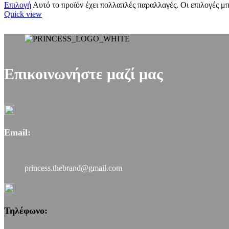
Επιλογή
Αυτό το προϊόν έχει πολλαπλές παραλλαγές. Οι επιλογές μ
Quick view
Επικοινωνήστε μαζί μας
Email:
princess.thebrand@gmail.com
Τηλέφωνο: