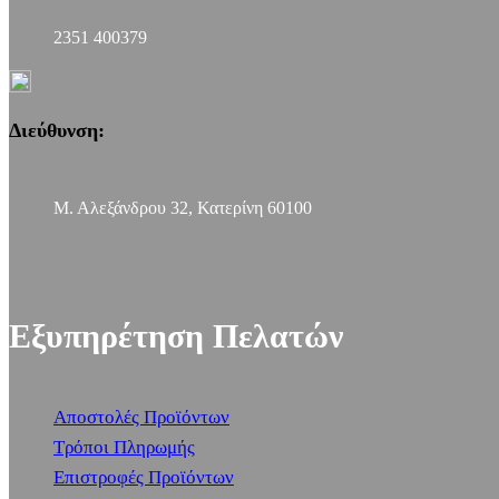
2351 400379
Διεύθυνση:
Μ. Αλεξάνδρου 32, Κατερίνη 60100
Εξυπηρέτηση Πελατών
Αποστολές Προϊόντων
Τρόποι Πληρωμής
Επιστροφές Προϊόντων