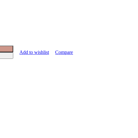
Add to wishlist
Compare