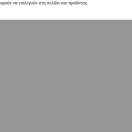
πορούν να επιλεγούν στη σελίδα του προϊόντος