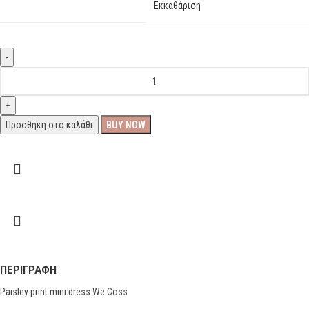
Εκκαθάριση
Προσθήκη στο καλάθι
BUY NOW
ΠΕΡΙΓΡΑΦΉ
Paisley print mini dress We Coss