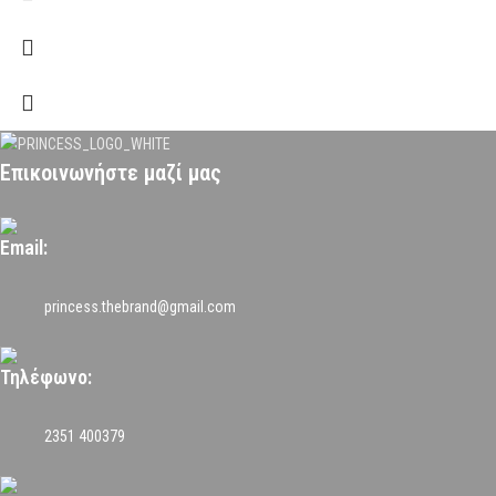
Επικοινωνήστε μαζί μας
Email:
princess.thebrand@gmail.com
Τηλέφωνο:
2351 400379