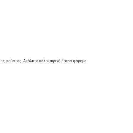
 της φούστας. Απόλυτα καλοκαιρινό άσπρο φόρεμα