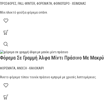
ΠΡΟΣΦΟΡΕΣ
,
FALL-WINTER
,
ΦΟΡΕΜΑΤΑ
,
ΦΘΙΝΟΠΩΡΟ - ΧΕΙΜΩΝΑΣ
Μίνι πλεκτό φούξια φόρεμα ombre.
Φόρεμα Σε Γραμμή Άλφα Μίντι Πράσινο Με Μακρύ
ΦΟΡΕΜΑΤΑ
,
ΑΝΟΙΞΗ - ΚΑΛΟΚΑΙΡΙ
Άνετο φόρεμα τύπου τουνίκ πράσινο εμπριμέ με χρυσές λεπτομέρειες.