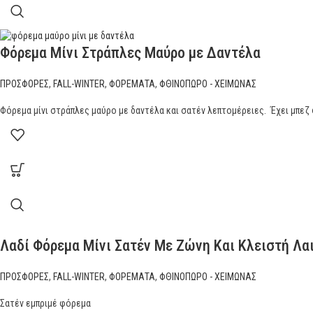
Φόρεμα Μίνι Στράπλες Μαύρο με Δαντέλα
ΠΡΟΣΦΟΡΕΣ
,
FALL-WINTER
,
ΦΟΡΕΜΑΤΑ
,
ΦΘΙΝΟΠΩΡΟ - ΧΕΙΜΩΝΑΣ
Φόρεμα μίνι στράπλες μαύρο με δαντέλα και σατέν λεπτομέρειες. Έχει μπεζ 
Λαδί Φόρεμα Μίνι Σατέν Με Ζώνη Και Κλειστή Λ
ΠΡΟΣΦΟΡΕΣ
,
FALL-WINTER
,
ΦΟΡΕΜΑΤΑ
,
ΦΘΙΝΟΠΩΡΟ - ΧΕΙΜΩΝΑΣ
Σατέν εμπριμέ φόρεμα