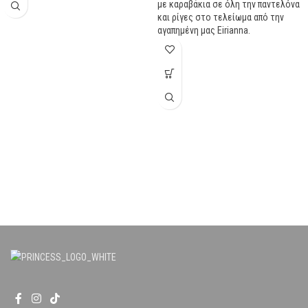
με καραβάκια σε όλη την παντελόνα
και ρίγες στο τελείωμα από την
αγαπημένη μας Eirianna.