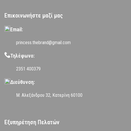
Επικοινωνήστε μαζί μας
Email:
princess.thebrand@gmail.com
Τηλέφωνο:
2351 400379
Διεύθυνση:
Μ. Αλεξάνδρου 32, Κατερίνη 60100
Εξυπηρέτηση Πελατών