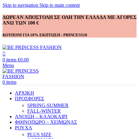
Skip to navigation
Skip to main content
ΔΩΡΕΑΝ ΑΠΟΣΤΟΛΗ ΣΕ ΟΛΗ ΤΗΝ ΕΛΛΑΔΑ ΜΕ ΑΓΟΡΕΣ
ΑΝΩ ΤΩΝ 100 €
ΚΟΥΠΟΝΙ ΓΙΑ 10% ΕΚΠΤΩΣΗ : PRINCESS10
0
items
€
0.00
Menu
0
items
ΑΡΧΙΚΗ
ΠΡΟΣΦΟΡΕΣ
SPRING-SUMMER
FALL-WINTER
ΑΝΟΙΞΗ – ΚΑΛΟΚΑΙΡΙ
ΦΘΙΝΟΠΩΡΟ – ΧΕΙΜΩΝΑΣ
ΡΟΥΧΑ
PLUS SIZE