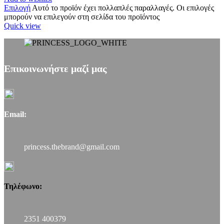
Επιλογή
Αυτό το προϊόν έχει πολλαπλές παραλλαγές. Οι επιλογές
μπορούν να επιλεγούν στη σελίδα του προϊόντος
Quick view
Επικοινωνήστε μαζί μας
Email:
princess.thebrand@gmail.com
Τηλέφωνο:
2351 400379