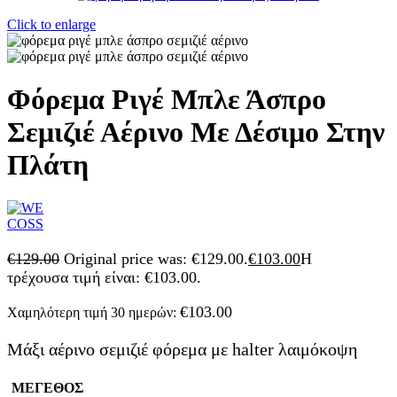
Click to enlarge
Φόρεμα Ριγέ Μπλε Άσπρο
Σεμιζιέ Αέρινο Με Δέσιμο Στην
Πλάτη
€
129.00
Original price was: €129.00.
€
103.00
Η
τρέχουσα τιμή είναι: €103.00.
€
103.00
Χαμηλότερη τιμή 30 ημερών:
Μάξι αέρινο σεμιζιέ φόρεμα με halter λαιμόκοψη
ΜΕΓΕΘΟΣ