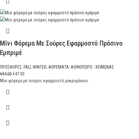
Μίνι Φόρεμα Με Σούρες Εφαρμοστό Πράσινο
Εμπριμέ
ΠΡΟΣΦΟΡΕΣ
,
FALL-WINTER
,
ΦΟΡΕΜΑΤΑ
,
ΦΘΙΝΟΠΩΡΟ - ΧΕΙΜΩΝΑΣ
€
94.00
€
47.00
Μίνι φόρεμα με σούρες εφαρμοστό μακρυμάνικο.