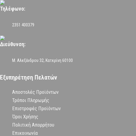
Τηλέφωνο:
2351 400379
Διεύθυνση:
Μ. Αλεξάνδρου 32, Κατερίνη 60100
Εξυπηρέτηση Πελατών
Αποστολές Προϊόντων
Τρόποι Πληρωμής
Επιστροφές Προϊόντων
Όροι Χρήσης
Πολιτική Απορρήτου
Επικοινωνία