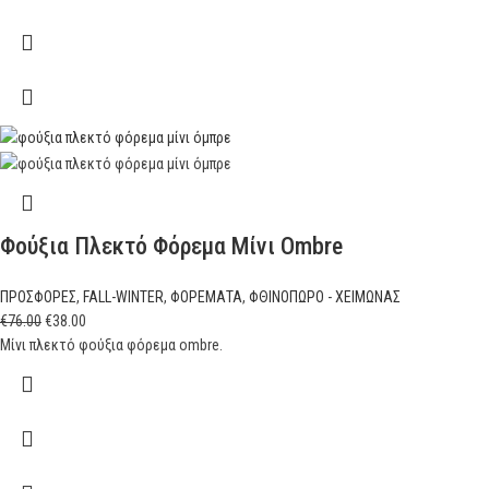
Φούξια Πλεκτό Φόρεμα Μίνι Ombre
ΠΡΟΣΦΟΡΕΣ
,
FALL-WINTER
,
ΦΟΡΕΜΑΤΑ
,
ΦΘΙΝΟΠΩΡΟ - ΧΕΙΜΩΝΑΣ
€
76.00
€
38.00
Μίνι πλεκτό φούξια φόρεμα ombre.