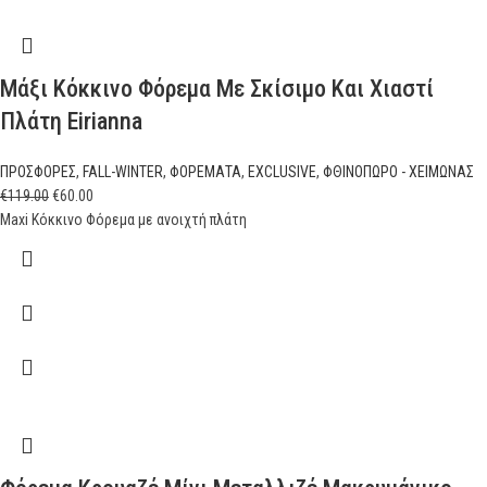
Μάξι Κόκκινο Φόρεμα Με Σκίσιμο Και Χιαστί
Πλάτη Eirianna
ΠΡΟΣΦΟΡΕΣ
,
FALL-WINTER
,
ΦΟΡΕΜΑΤΑ
,
EXCLUSIVE
,
ΦΘΙΝΟΠΩΡΟ - ΧΕΙΜΩΝΑΣ
€
119.00
€
60.00
Maxi Κόκκινο Φόρεμα με ανοιχτή πλάτη