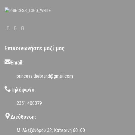
Επικοινωνήστε μαζί μας
Email:
princess.thebrand@gmail.com
Τηλέφωνο:
2351 400379
Διεύθυνση:
Μ. Αλεξάνδρου 32, Κατερίνη 60100