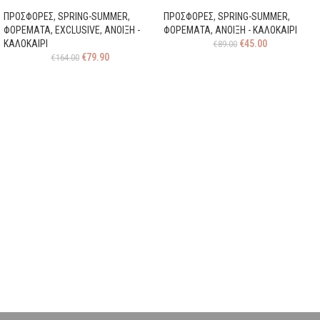
ΠΡΟΣΦΟΡΕΣ
,
SPRING-SUMMER
,
ΠΡΟΣΦΟΡΕΣ
,
SPRING-SUMMER
,
ΦΟΡΕΜΑΤΑ
,
EXCLUSIVE
,
ΑΝΟΙΞΗ -
ΦΟΡΕΜΑΤΑ
,
ΑΝΟΙΞΗ - ΚΑΛΟΚΑΙΡΙ
ΚΑΛΟΚΑΙΡΙ
€
45.00
€
89.00
€
79.90
€
164.00