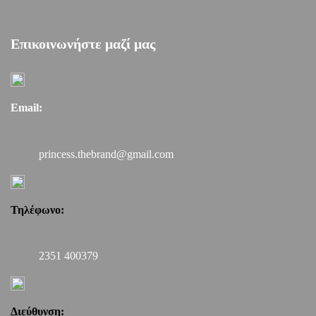
Επικοινωνήστε μαζί μας
Email:
princess.thebrand@gmail.com
Τηλέφωνο:
2351 400379
Διεύθυνση: