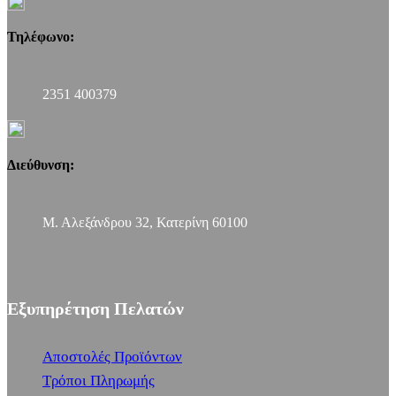
Τηλέφωνο:
2351 400379
Διεύθυνση:
Μ. Αλεξάνδρου 32, Κατερίνη 60100
Εξυπηρέτηση Πελατών
Αποστολές Προϊόντων
Τρόποι Πληρωμής