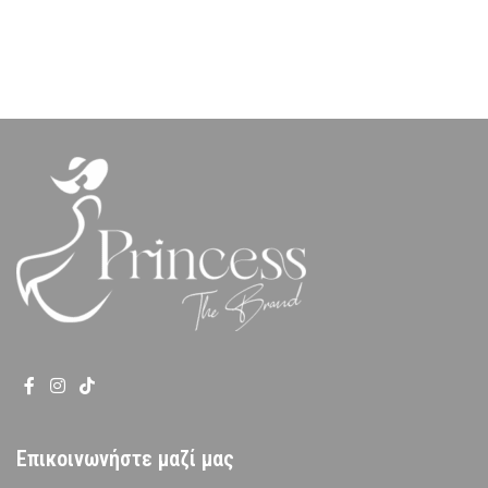
Επικοινωνήστε μαζί μας