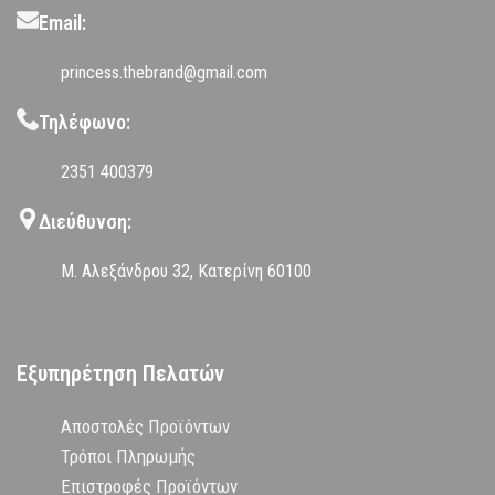
Email:
princess.thebrand@gmail.com
Τηλέφωνο:
2351 400379
Διεύθυνση:
Μ. Αλεξάνδρου 32, Κατερίνη 60100
Εξυπηρέτηση Πελατών
Αποστολές Προϊόντων
Τρόποι Πληρωμής
Επιστροφές Προϊόντων