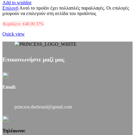
Add to wishlist
Επιλογή
Αυτό το προϊόν έχει πολλαπλές παραλλαγές. Οι επιλογές
μπορούν να επιλεγούν στη σελίδα του προϊόντος
Κερδίζετε:
€
40.00
37%
Quick view
Επικοινωνήστε μαζί μας
Email:
princess.thebrand@gmail.com
Τηλέφωνο: