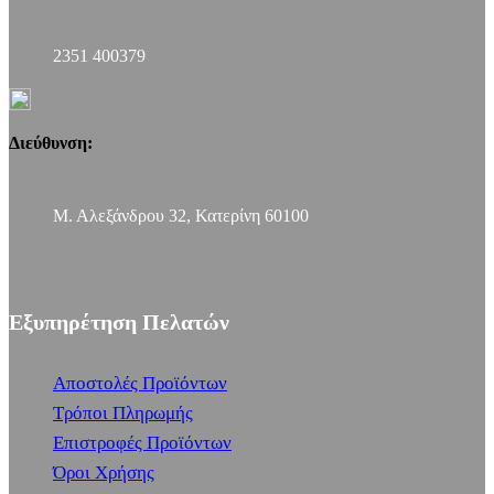
2351 400379
Διεύθυνση:
Μ. Αλεξάνδρου 32, Κατερίνη 60100
Εξυπηρέτηση Πελατών
Αποστολές Προϊόντων
Τρόποι Πληρωμής
Επιστροφές Προϊόντων
Όροι Χρήσης