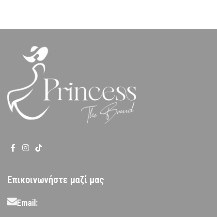
Επικοινωνήστε μαζί μας
Email: