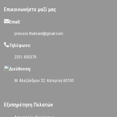
Επικοινωνήστε μαζί μας
Email:
princess.thebrand@gmail.com
Τηλέφωνο:
2351 400379
Διεύθυνση:
Μ. Αλεξάνδρου 32, Κατερίνη 60100
Εξυπηρέτηση Πελατών