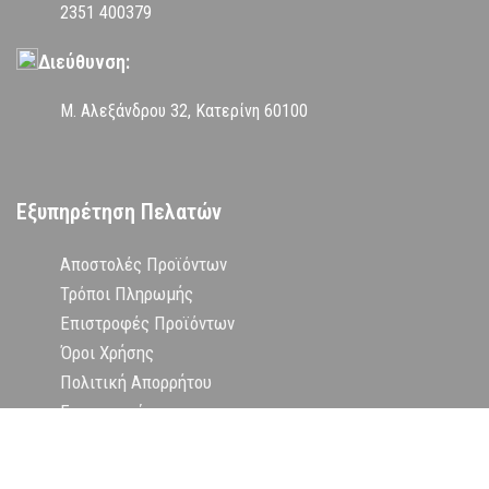
2351 400379
Διεύθυνση:
Μ. Αλεξάνδρου 32, Κατερίνη 60100
Εξυπηρέτηση Πελατών
Αποστολές Προϊόντων
Τρόποι Πληρωμής
Επιστροφές Προϊόντων
Όροι Χρήσης
Πολιτική Απορρήτου
Επικοινωνία
Εταιρεία