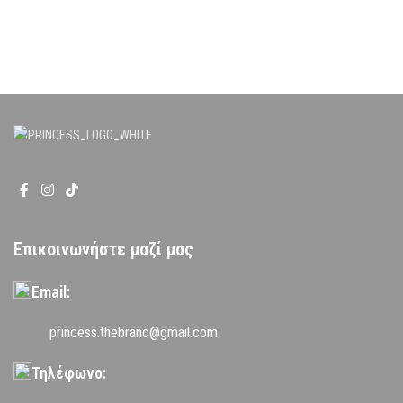
Επικοινωνήστε μαζί μας
Email:
princess.thebrand@gmail.com
Τηλέφωνο: