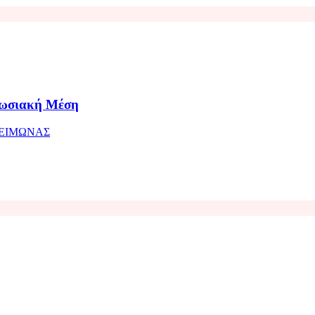
πωσιακή Μέση
ΧΕΙΜΩΝΑΣ