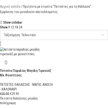
Αρχική σελίδα
Προϊόντα με ετικέτα “Πετσέτες για τη θάλλασα”
Εμφάνιση του μοναδικού αποτελέσματος
Show sidebar
Show
9
12
18
24
Πετσέτα Παραλίας Μεγάλη Τιρκουάζ
Με Φουντίτσες
ΠΕΤΣΕΤΕΣ ΘΑΛΑΣΣΗΣ - ΜΑΓΙΟ
,
ΑΝΟΙΞΗ
- ΚΑΛΟΚΑΙΡΙ
€
35.00
€
29.90
Πετσέτα θαλάσσης μεγάλη
πολύχρωμη