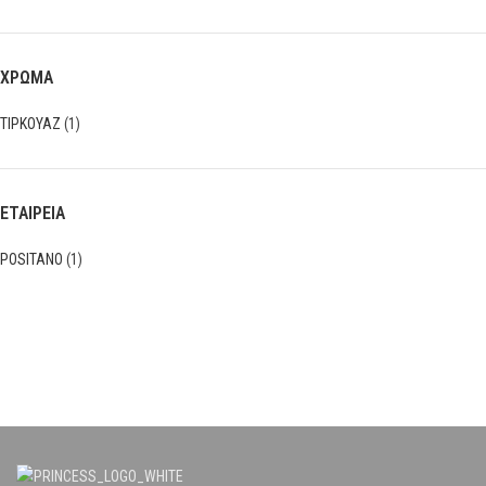
ΧΡΩΜΑ
ΤΙΡΚΟΥΑΖ
(1)
ΕΤΑΙΡΕΙΑ
POSITANO
(1)