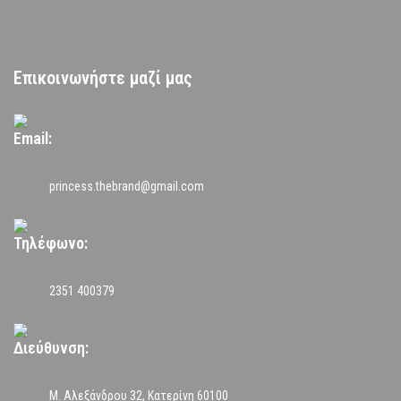
Επικοινωνήστε μαζί μας
Email:
princess.thebrand@gmail.com
Τηλέφωνο:
2351 400379
Διεύθυνση:
Μ. Αλεξάνδρου 32, Κατερίνη 60100