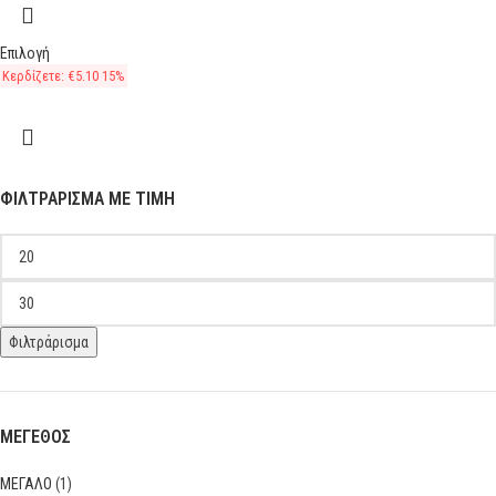
Επιλογή
Κερδίζετε:
€
5.10
15%
ΦΙΛΤΡΆΡΙΣΜΑ ΜΕ ΤΙΜΉ
Φιλτράρισμα
ΜΕΓΕΘΟΣ
ΜΕΓΑΛΟ
(1)