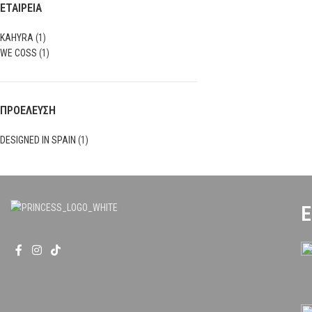
ΕΤΑΙΡΕΙΑ
KAHYRA
(1)
WE COSS
(1)
ΠΡΟΕΛΕΥΣΗ
DESIGNED IN SPAIN
(1)
Ε