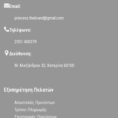
Email:
princess.thebrand@gmail.com
Τηλέφωνο:
2351 400379
Διεύθυνση:
Μ. Αλεξάνδρου 32, Κατερίνη 60100
Εξυπηρέτηση Πελατών
Αποστολές Προϊόντων
Τρόποι Πληρωμής
Επιστροφές Προϊόντων