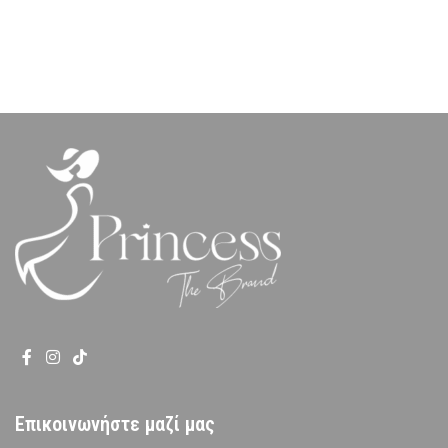
Επικοινωνήστε μαζί μας