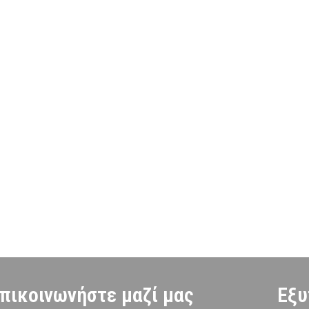
πικοινωνήστε μαζί μας
Εξυ