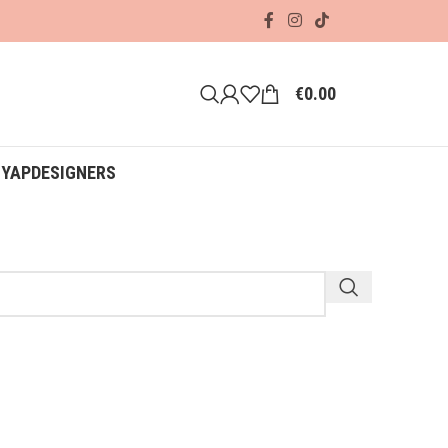
€
0.00
ΟΥΑΡ
DESIGNERS