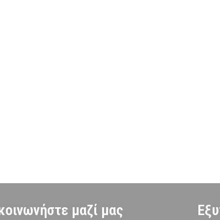
κοινωνήστε μαζί μας
Εξυ