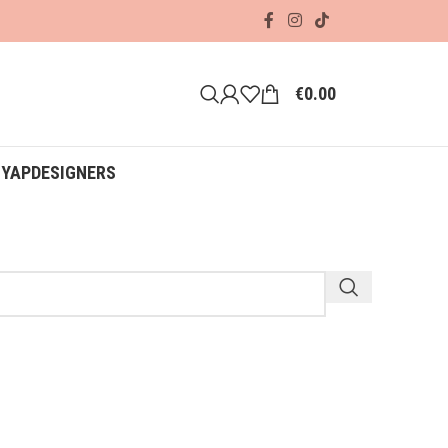
€
0.00
ΟΥΑΡ
DESIGNERS