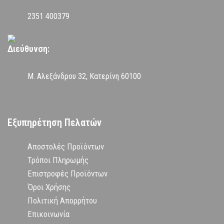
2351 400379
Διεύθυνση:
Μ. Αλεξάνδρου 32, Κατερίνη 60100
Εξυπηρέτηση Πελατών
Αποστολές Προϊόντων
Τρόποι Πληρωμής
Επιστροφές Προϊόντων
Όροι Χρήσης
Πολιτική Απορρήτου
Επικοινωνία