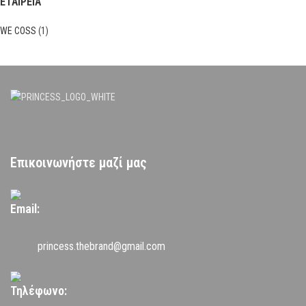
ΕΤΑΙΡΕΙΑ
WE COSS
(1)
Επικοινωνήστε μαζί μας
Email:
princess.thebrand@gmail.com
Τηλέφωνο: